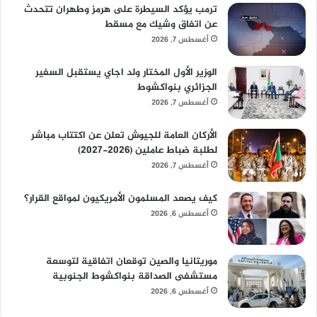
ترمب يؤكد السيطرة على هرمز وطهران تتحدث
عن اتفاق وشيك مع مسقط
أغسطس 7, 2026
الوزير الأول المختار ولد اجاي يستقبل السفير
الجزائري بنواكشوط
أغسطس 7, 2026
الأركان العامة للجيوش تعلن عن اكتتاب مباشر
لطلبة ضباط عاملين (2026-2027)
أغسطس 7, 2026
كيف يصعد المسلمون الأمريكيون لمواقع القرار؟
أغسطس 6, 2026
موريتانيا والصين توقعان اتفاقية لتوسعة
مستشفى الصداقة بنواكشوط الجنوبية
أغسطس 6, 2026