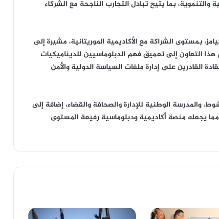
ية والتنموية، بما يتيح تبادل التجارب الناجحة مع الشركاء
يامز، بمستوى الشراكة مع الأكاديمية الموريتانية، مشيرة إلى
ذا التعاون إلى تعميق فهم الدبلوماسيين للديناميكيات
قادة القادرين على إدارة ملفات السياسة الدولية والأمن
، والمدرسة الوطنية للإدارة والصحافة والقضاء، إضافة إلى
 مما يجعله منصة أكاديمية ودبلوماسية رفيعة المستوى