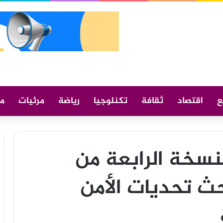
ع
اقتصاد
ثقافة
تكنلوجيا
رياضة
مرئيات
م
سخة الرابعة من
ث تحديات الأمن