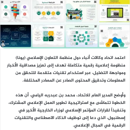
اعتمد اتحاد وكالات أنباء دول منظمة التعاون الإسلامي (يونا)
منظومة إعلامية رقمية متكاملة تهدف إلى تعزيز مصداقية الأخبار
ومواجهة التضليل، عبر استخدام تقنيات متقدمة للتحقق من
المعلومات وتدقيق المحتوى الصادر عن المصادر المختلفة.
وأوضح المدير العام للاتحاد، محمد بن عبدربه اليامي، أن هذه
الخطوة تتماشى مع استراتيجية تطوير العمل الإعلامي المشترك،
وتنفيذاً لقرارات المؤتمر الإسلامي لوزراء الخارجية الأخير في
إسطنبول، الذي دعا إلى توظيف الذكاء الاصطناعي والتقنيات
الرقمية في المجال الإعلامي.