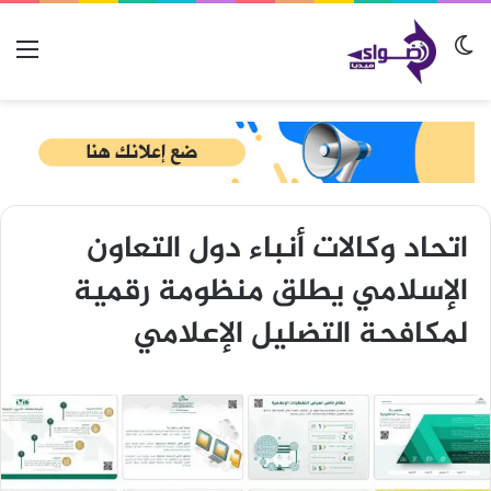
الوضع المظلم
الق
اتحاد وكالات أنباء دول التعاون
الإسلامي يطلق منظومة رقمية
لمكافحة التضليل الإعلامي