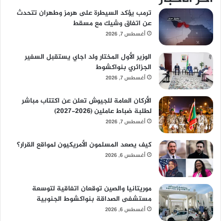
ترمب يؤكد السيطرة على هرمز وطهران تتحدث
عن اتفاق وشيك مع مسقط
أغسطس 7, 2026
الوزير الأول المختار ولد اجاي يستقبل السفير
الجزائري بنواكشوط
أغسطس 7, 2026
الأركان العامة للجيوش تعلن عن اكتتاب مباشر
لطلبة ضباط عاملين (2026-2027)
أغسطس 7, 2026
كيف يصعد المسلمون الأمريكيون لمواقع القرار؟
أغسطس 6, 2026
موريتانيا والصين توقعان اتفاقية لتوسعة
مستشفى الصداقة بنواكشوط الجنوبية
أغسطس 6, 2026