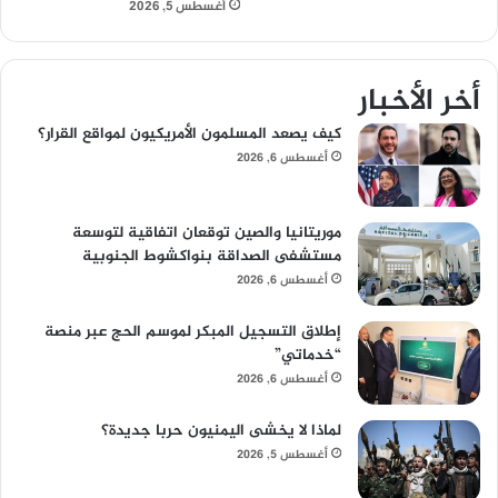
أغسطس 5, 2026
أخر الأخبار
كيف يصعد المسلمون الأمريكيون لمواقع القرار؟
أغسطس 6, 2026
موريتانيا والصين توقعان اتفاقية لتوسعة
مستشفى الصداقة بنواكشوط الجنوبية
أغسطس 6, 2026
إطلاق التسجيل المبكر لموسم الحج عبر منصة
“خدماتي”
أغسطس 6, 2026
لماذا لا يخشى اليمنيون حربا جديدة؟
أغسطس 5, 2026