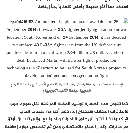
استخدامها أكثر صعوبة وأعلى كلفة وأبطأ إيقاعا.
إف-35 ليست مجرد طائرة، بل رمز للتفوق الجوي الأمريكي وشبكة الردع
الغربية (وكالة الأنباء الأوروبية)
كما تفرض هذه الخسارة توسيع المظلة المرافقة لكل هجوم جوي،
فالطائرات المقاتلة ستحتاج إلى دعم أكبر من منصات الحرب
الإلكترونية للتشويش على الرادارات والصواريخ، وإلى تنسيق أوثق
مع طائرات الإنذار المبكر والاستطلاع، ومن ثم تخصيص موارد إضافية