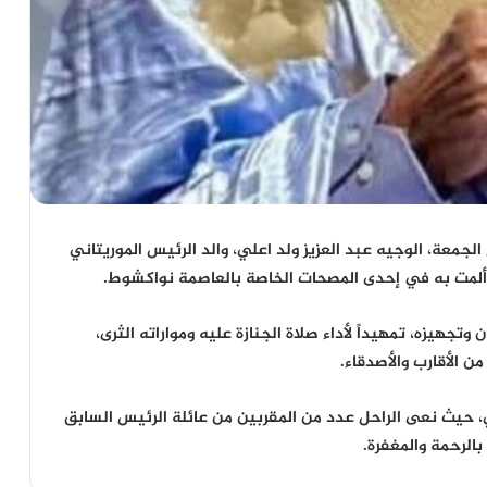
لجمعة، الوجيه عبد العزيز ولد اعلي، والد الرئيس الموريتاني
 ألمت به في إحدى المصحات الخاصة بالعاصمة نواكشوط.
وتجهيزه، تمهيداً لأداء صلاة الجنازة عليه ومواراته الثرى،
ن الأقارب والأصدقاء.
 حيث نعى الراحل عدد من المقربين من عائلة الرئيس السابق
لرحمة والمغفرة.