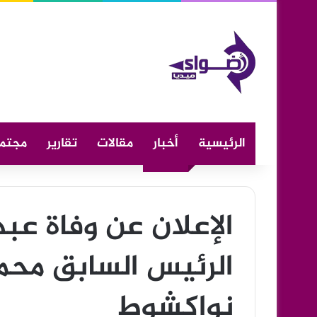
الرئيسية
أخبار
مقالات
تقارير
مجتم
الإعلان عن وفاة عبد 
الرئيس السابق محمد
نواكشوط