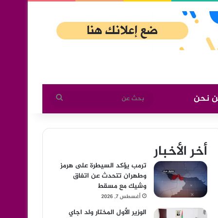
ن نحن
بحث
عن
أخر الأخبار
ترمب يؤكد السيطرة على هرمز
وطهران تتحدث عن اتفاق
وشيك مع مسقط
أغسطس 7, 2026
الوزير الأول المختار ولد اجاي