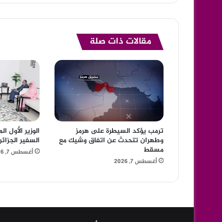
مقالات ذات صلة
ترمب يؤكد السيطرة على هرمز
الوزير الأول ا
وطهران تتحدث عن اتفاق وشيك مع
السفير الجزائ
مسقط
أغسطس 7, 2026
أغسطس 7, 2026