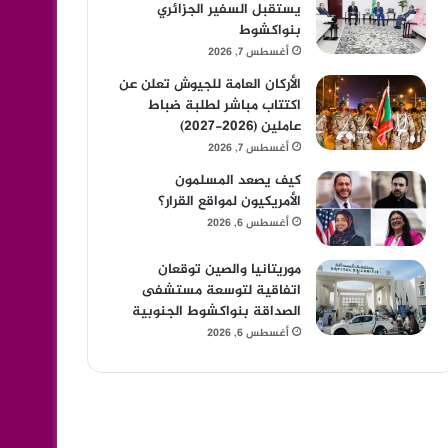
يستقبل السفير الجزائري
بنواكشوط
أغسطس 7, 2026
الأركان العامة للجيوش تعلن عن
اكتتاب مباشر لطلبة ضباط
عاملين (2026-2027)
أغسطس 7, 2026
كيف يصعد المسلمون
الأمريكيون لمواقع القرار؟
أغسطس 6, 2026
موريتانيا والصين توقعان
اتفاقية لتوسعة مستشفى
الصداقة بنواكشوط الجنوبية
أغسطس 6, 2026