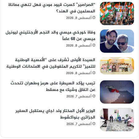
“الصراصير” كسرت قيود مودي فهل تنهي معاناة
المسلمين في الهند؟
أغسطس 8, 2026
وفاة خورخي ميسي والد النجم الأرجنتيني ليونيل
ميسي عن 68 عاماً
أغسطس 8, 2026
السيدة الأولى تُشرف على “الأمسية الوطنية
للتميز” لتكريم المتفوقين في الامتحانات الوطنية
أغسطس 8, 2026
ترمب يؤكد السيطرة على هرمز وطهران تتحدث
عن اتفاق وشيك مع مسقط
أغسطس 7, 2026
الوزير الأول المختار ولد اجاي يستقبل السفير
الجزائري بنواكشوط
أغسطس 7, 2026