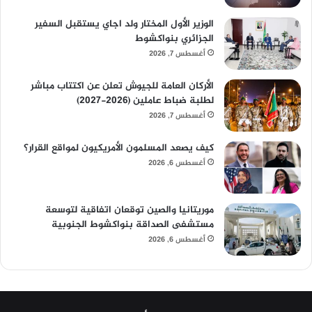
الوزير الأول المختار ولد اجاي يستقبل السفير
الجزائري بنواكشوط
أغسطس 7, 2026
الأركان العامة للجيوش تعلن عن اكتتاب مباشر
لطلبة ضباط عاملين (2026-2027)
أغسطس 7, 2026
كيف يصعد المسلمون الأمريكيون لمواقع القرار؟
أغسطس 6, 2026
موريتانيا والصين توقعان اتفاقية لتوسعة
مستشفى الصداقة بنواكشوط الجنوبية
أغسطس 6, 2026