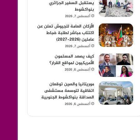
يستقبل السفير الجزائري
بنواكشوط
أغسطس 7, 2026
الأركان العامة للجيوش تعلن عن
اكتتاب مباشر لطلبة ضباط
عاملين (2026-2027)
أغسطس 7, 2026
كيف يصعد المسلمون
الأمريكيون لمواقع القرار؟
أغسطس 6, 2026
موريتانيا والصين توقعان
اتفاقية لتوسعة مستشفى
الصداقة بنواكشوط الجنوبية
أغسطس 6, 2026