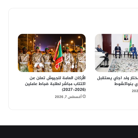
لمختار ولد اجاي يستقبل
الأركان العامة للجيوش تعلن عن
ري بنواكشوط
اكتتاب مباشر لطلبة ضباط عاملين
(2026-2027)
أغسطس 7, 2026