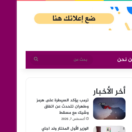
ن نحن
بحث
عن
أخر الأخبار
ترمب يؤكد السيطرة على هرمز
وطهران تتحدث عن اتفاق
وشيك مع مسقط
أغسطس 7, 2026
الوزير الأول المختار ولد اجاي