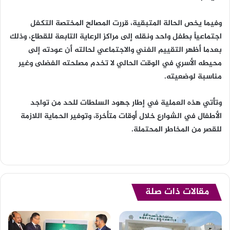
وفيما يخص الحالة المتبقية، قررت المصالح المختصة التكفل
اجتماعياً بطفل واحد ونقله إلى مراكز الرعاية التابعة للقطاع، وذلك
بعدما أظهر التقييم الفني والاجتماعي لحالته أن عودته إلى
محيطه الأسري في الوقت الحالي لا تخدم مصلحته الفضلى وغير
مناسبة لوضعيته.
وتأتي هذه العملية في إطار جهود السلطات للحد من تواجد
الأطفال في الشوارع خلال أوقات متأخرة، وتوفير الحماية اللازمة
للقصر من المخاطر المحتملة.
مقالات ذات صلة