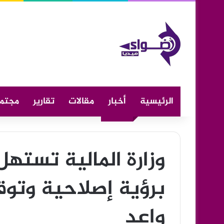
الرئيسية
أخبار
مقالات
تقارير
مجتم
برؤية إصلاحية وتوق
واعد