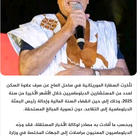
تأخرت السفارة الموريتانية في ساحل العاج عن صرف علاوة السكن
لعدد من المستشارين الدبلوماسيين خلال الأشهر الأخيرة من سنة
2025، وذلك إلى حين انقضاء السنة المالية وإحالة رئيس البعثة
الدبلوماسية إلى التقاعد، دون تسوية المبالغ المستحقة.
وبحسب ما أفادت به مصادر لوكالة الأخبار المستقلة، فقد وجّه
الدبلوماسيون المعنيون مراسلات إلى الجهات المختصة في وزارة