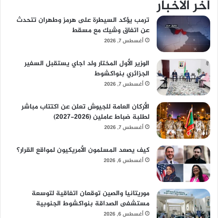
أخر الأخبار
ترمب يؤكد السيطرة على هرمز وطهران تتحدث
عن اتفاق وشيك مع مسقط
أغسطس 7, 2026
الوزير الأول المختار ولد اجاي يستقبل السفير
الجزائري بنواكشوط
أغسطس 7, 2026
الأركان العامة للجيوش تعلن عن اكتتاب مباشر
لطلبة ضباط عاملين (2026-2027)
أغسطس 7, 2026
كيف يصعد المسلمون الأمريكيون لمواقع القرار؟
أغسطس 6, 2026
موريتانيا والصين توقعان اتفاقية لتوسعة
مستشفى الصداقة بنواكشوط الجنوبية
أغسطس 6, 2026