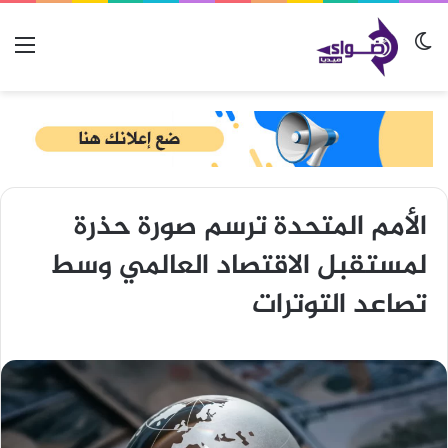
الوضع المظلم
الق
الأمم المتحدة ترسم صورة حذرة
لمستقبل الاقتصاد العالمي وسط
تصاعد التوترات