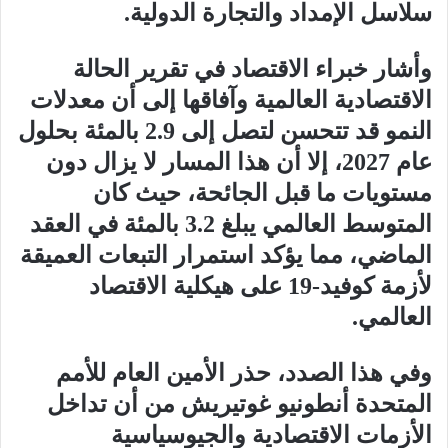
سلاسل الإمداد والتجارة الدولية.
وأشار خبراء الاقتصاد في تقرير الحالة
الاقتصادية العالمية وآفاقها إلى أن معدلات
النمو قد تتحسن لتصل إلى 2.9 بالمئة بحلول
عام 2027، إلا أن هذا المسار لا يزال دون
مستويات ما قبل الجائحة، حيث كان
المتوسط العالمي يبلغ 3.2 بالمئة في العقد
الماضي، مما يؤكد استمرار التبعات العميقة
لأزمة كوفيد-19 على هيكلية الاقتصاد
العالمي.
وفي هذا الصدد، حذر الأمين العام للأمم
المتحدة أنطونيو غوتيريش من أن تداخل
الأزمات الاقتصادية والجيوسياسية