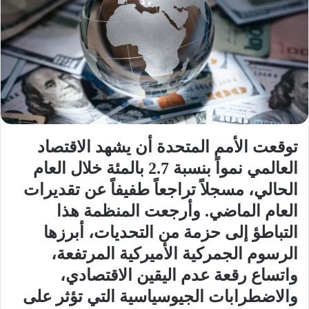
توقعت الأمم المتحدة أن يشهد الاقتصاد
العالمي نمواً بنسبة 2.7 بالمئة خلال العام
الحالي، مسجلاً تراجعاً طفيفاً عن تقديرات
العام الماضي. وأرجعت المنظمة هذا
التباطؤ إلى حزمة من التحديات، أبرزها
الرسوم الجمركية الأميركية المرتفعة،
واتساع رقعة عدم اليقين الاقتصادي،
والاضطرابات الجيوسياسية التي تؤثر على