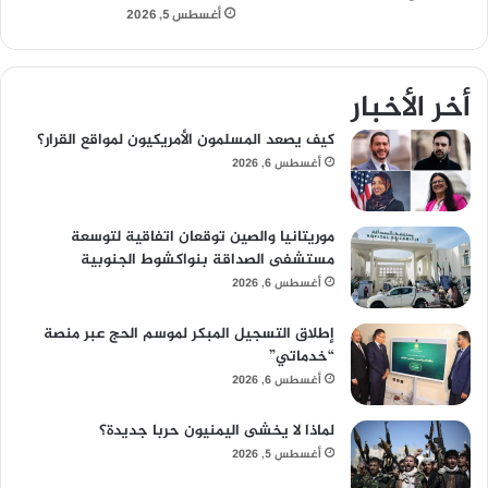
أغسطس 5, 2026
أخر الأخبار
كيف يصعد المسلمون الأمريكيون لمواقع القرار؟
أغسطس 6, 2026
موريتانيا والصين توقعان اتفاقية لتوسعة
مستشفى الصداقة بنواكشوط الجنوبية
أغسطس 6, 2026
إطلاق التسجيل المبكر لموسم الحج عبر منصة
“خدماتي”
أغسطس 6, 2026
لماذا لا يخشى اليمنيون حربا جديدة؟
أغسطس 5, 2026