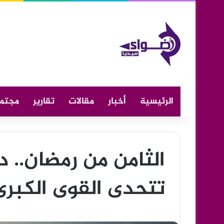
الرئيسية
أخبار
مقالات
تقارير
مجتم
الثامن من رمضان.. دو
تتحدى القوى الكبرى