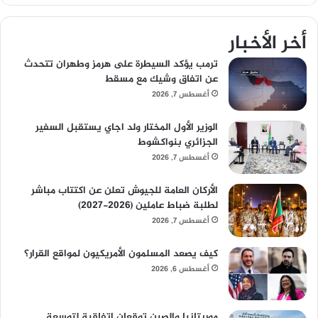
أخر الأخبار
ترمب يؤكد السيطرة على هرمز وطهران تتحدث
عن اتفاق وشيك مع مسقط
أغسطس 7, 2026
الوزير الأول المختار ولد اجاي يستقبل السفير
الجزائري بنواكشوط
أغسطس 7, 2026
الأركان العامة للجيوش تعلن عن اكتتاب مباشر
لطلبة ضباط عاملين (2026-2027)
أغسطس 7, 2026
كيف يصعد المسلمون الأمريكيون لمواقع القرار؟
أغسطس 6, 2026
موريتانيا والصين توقعان اتفاقية لتوسعة