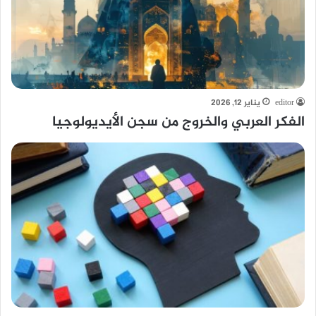
editor
يناير 12, 2026
الفكر العربي والخروج من سجن الأيديولوجيا