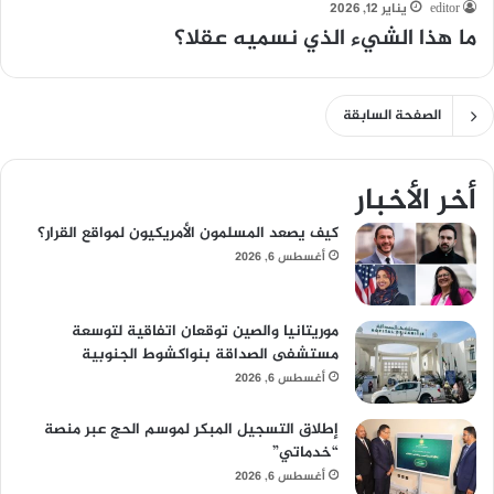
editor
يناير 12, 2026
ما هذا الشيء الذي نسميه عقلا؟
الصفحة السابقة
أخر الأخبار
كيف يصعد المسلمون الأمريكيون لمواقع القرار؟
أغسطس 6, 2026
موريتانيا والصين توقعان اتفاقية لتوسعة
مستشفى الصداقة بنواكشوط الجنوبية
أغسطس 6, 2026
إطلاق التسجيل المبكر لموسم الحج عبر منصة
“خدماتي”
أغسطس 6, 2026