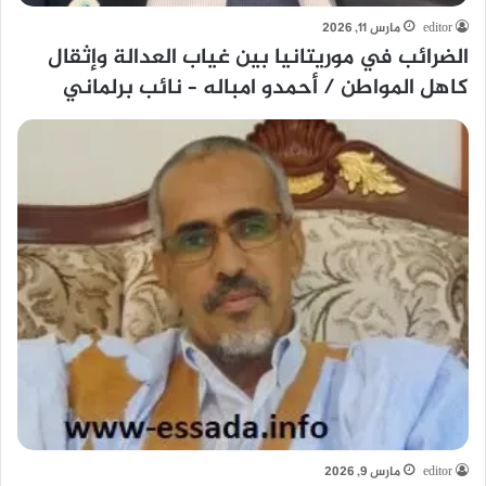
editor
مارس 11, 2026
الضرائب في موريتانيا بين غياب العدالة وإثقال
كاهل المواطن / أحمدو امباله – نائب برلماني
editor
مارس 9, 2026