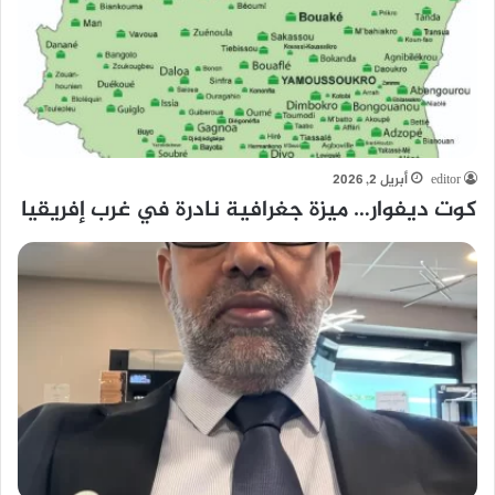
editor
أبريل 2, 2026
كوت ديفوار… ميزة جغرافية نادرة في غرب إفريقيا