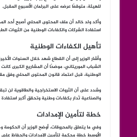
للهيئة، متوقعًا عرضه على البرلمان الأسبوع المقبل.
وأكد ولد خالد أن ملف المحتوى المحلي أصبح أحد المح
استفادة الشركات والكفاءات الوطنية من الثروات الطب
تأهيل الكفاءات الوطنية
وأشار الوزير إلى أن القطاع شهد خلال السنوات الأخي
الشباب الموريتاني، موضحًا أن المشاريع الكبرى كانت 
الوطنية، قبل اعتماد قانون المحتوى المحلي وفق مق
وشدد على أن الثروات الاستخراجية والطاقوية لن تبق
والصناعية تُدار بكفاءات وطنية وتحقق أكبر استفادة 
خطة لتأمين الإمدادات
وفي ما يتعلق بالمحروقات، أوضح الوزير أن الحكومة و
الأوسط خطة محكمة لتأمين الإمدادات والحفاظ على اس