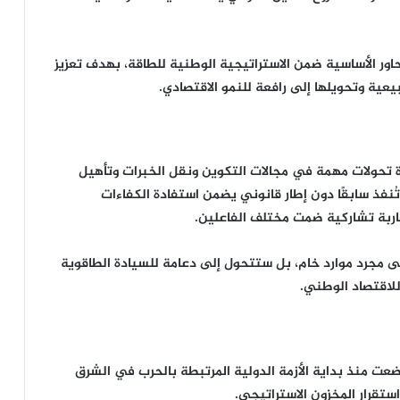
اور الأساسية ضمن الاستراتيجية الوطنية للطاقة، بهدف تعزيز
يعية وتحويلها إلى رافعة للنمو الاقتصادي.
رة تحولات مهمة في مجالات التكوين ونقل الخبرات وتأهيل
تُنفذ سابقًا دون إطار قانوني يضمن استفادة الكفاءات
اربة تشاركية ضمت مختلف الفاعلين.
ى مجرد موارد خام، بل ستتحول إلى دعامة للسيادة الطاقوية
للاقتصاد الوطني.
ضعت منذ بداية الأزمة الدولية المرتبطة بالحرب في الشرق
تقرار المخزون الاستراتيجي.