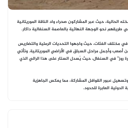
ه الحالية، حيث عبر المشاركون صحراء واد الناقة الموريتانية
 طريقهم نحو الوجهة النهائية بالعاصمة السنغالية داكار.
 في مختلف الفئات، حيث واجهوا التحديات الرملية والتضاريس
 من أصعب وأجمل مراحل السباق في الأراضي الموريتانية. وتأتي
 روز” في السنغال، حيث يُسدل الستار على هذا الرالي الذي
وتسهيل عبور القوافل المشاركة، مما يعكس الجاهزية
الدولية العابرة للحدود.