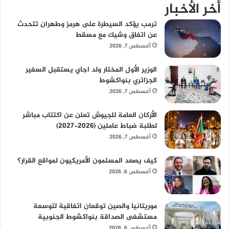
أخر الأخبار
ترمب يؤكد السيطرة على هرمز وطهران تتحدث
عن اتفاق وشيك مع مسقط
أغسطس 7, 2026
الوزير الأول المختار ولد اجاي يستقبل السفير
الجزائري بنواكشوط
أغسطس 7, 2026
الأركان العامة للجيوش تعلن عن اكتتاب مباشر
لطلبة ضباط عاملين (2026-2027)
أغسطس 7, 2026
كيف يصعد المسلمون الأمريكيون لمواقع القرار؟
أغسطس 6, 2026
موريتانيا والصين توقعان اتفاقية لتوسعة
مستشفى الصداقة بنواكشوط الجنوبية
أغسطس 6, 2026