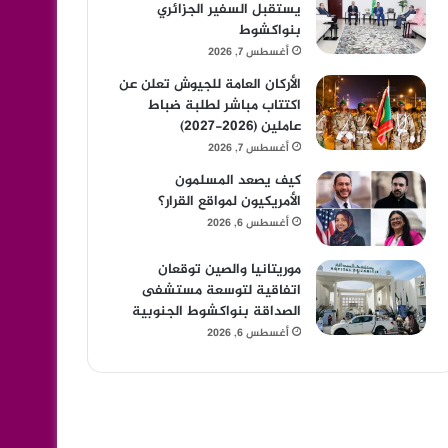
يستقبل السفير الجزائري
بنواكشوط
أغسطس 7, 2026
الأركان العامة للجيوش تعلن عن
اكتتاب مباشر لطلبة ضباط
عاملين (2026-2027)
أغسطس 7, 2026
كيف يصعد المسلمون
الأمريكيون لمواقع القرار؟
أغسطس 6, 2026
موريتانيا والصين توقعان
اتفاقية لتوسعة مستشفى
الصداقة بنواكشوط الجنوبية
أغسطس 6, 2026