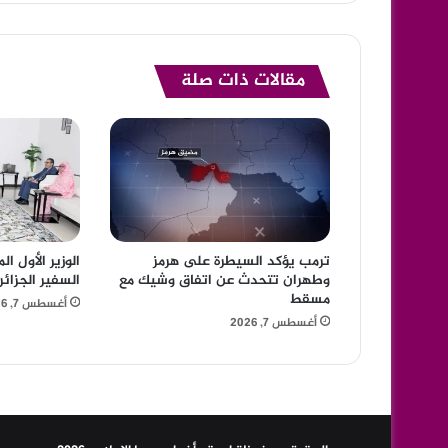
مقالات ذات صلة
ترمب يؤكد السيطرة على هرمز
الوزير الأول ا
وطهران تتحدث عن اتفاق وشيك مع
السفير الجزائ
مسقط
أغسطس 7, 2026
أغسطس 7, 2026