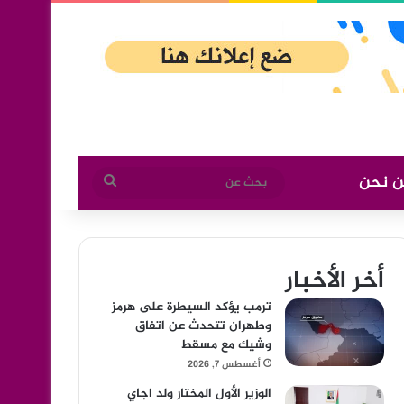
ن نحن
بحث
عن
أخر الأخبار
ترمب يؤكد السيطرة على هرمز
وطهران تتحدث عن اتفاق
وشيك مع مسقط
أغسطس 7, 2026
الوزير الأول المختار ولد اجاي