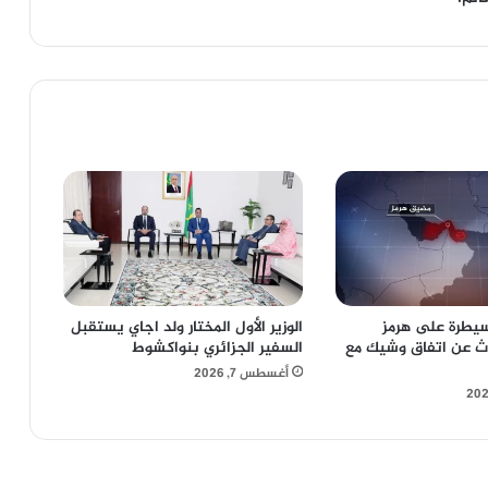
سيطرة على هرمز
الوزير الأول المختار ولد اجاي يستقبل
ث عن اتفاق وشيك مع
السفير الجزائري بنواكشوط
أغسطس 7, 2026