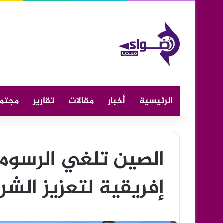
الرئيسية
أخبار
مقالات
تقارير
مجتم
إفريقية لتعزيز الشر